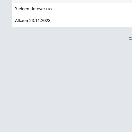
Yleinen tietoverkko
Alkaen 23.11.2023
©