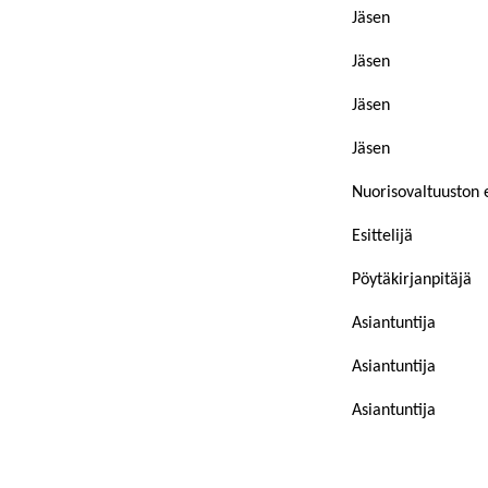
Jäsen
Jäsen
Jäsen
Jäsen
Nuorisovaltuuston 
Esittelijä
Pöytäkirjanpitäjä
Asiantuntija
Asiantuntija
Asiantuntija