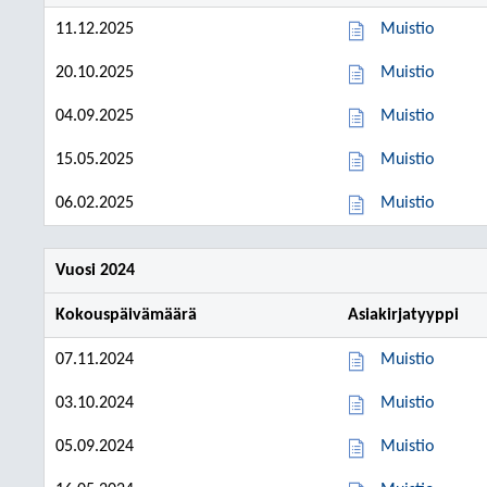
11.12.2025
Muistio
20.10.2025
Muistio
04.09.2025
Muistio
15.05.2025
Muistio
06.02.2025
Muistio
Vuosi 2024
Kokouspäivämäärä
Asiakirjatyyppi
07.11.2024
Muistio
03.10.2024
Muistio
05.09.2024
Muistio