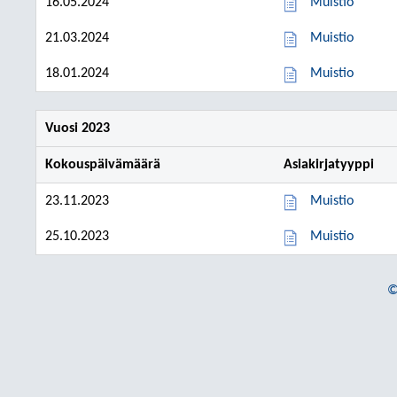
16.05.2024
Muistio
21.03.2024
Muistio
18.01.2024
Muistio
Vuosi 2023
Kokouspäivämäärä
Asiakirjatyyppi
23.11.2023
Muistio
25.10.2023
Muistio
©